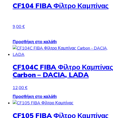
CF104 FIBA Φίλτρο Καμπίνας
9,00
€
Προσθήκη στο καλάθι
CF104C FIBA Φίλτρο Καμπίνας
Carbon – DACIA, LADA
12,00
€
Προσθήκη στο καλάθι
CF105 FIBA Φίλτρο Καμπίνας