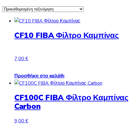
CF10 FIBA Φίλτρο Καμπίνας
7,00
€
Προσθήκη στο καλάθι
CF100C FIBA Φίλτρο Καμπίνας
Carbon
9,00
€