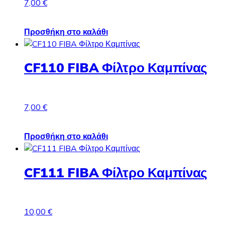
7,00
€
Προσθήκη στο καλάθι
CF110 FIBA Φίλτρο Καμπίνας
7,00
€
Προσθήκη στο καλάθι
CF111 FIBA Φίλτρο Καμπίνας
10,00
€