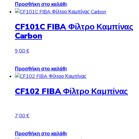
Προσθήκη στο καλάθι
CF101C FIBA Φίλτρο Καμπίνας
Carbon
9,00
€
Προσθήκη στο καλάθι
CF102 FIBA Φίλτρο Καμπίνας
7,00
€
Προσθήκη στο καλάθι