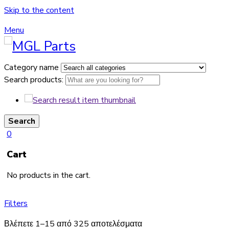
Skip to the content
Menu
Category name
Search products:
Search
0
Cart
No products in the cart.
Filters
Βλέπετε 1–15 από 325 αποτελέσματα