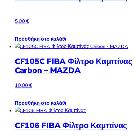
5,00
€
Προσθήκη στο καλάθι
CF105C FIBA Φίλτρο Καμπίνας
Carbon – MAZDA
10,00
€
Προσθήκη στο καλάθι
CF106 FIBA Φίλτρο Καμπίνας