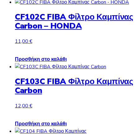
CF102C FIBA Φίλτρο Καμπίνας
Carbon – HONDA
11,00
€
Προσθήκη στο καλάθι
CF103C FIBA Φίλτρο Καμπίνας
Carbon
12,00
€
Προσθήκη στο καλάθι