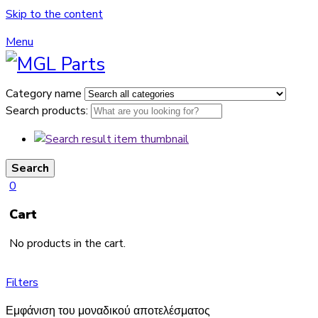
Skip to the content
Menu
Category name
Search products:
Search
0
Cart
No products in the cart.
Filters
Εμφάνιση του μοναδικού αποτελέσματος