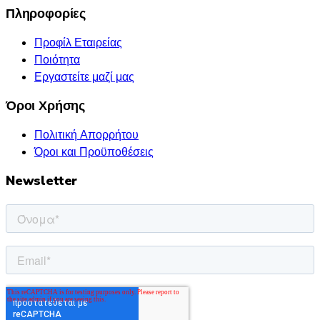
Πληροφορίες
Προφίλ Εταιρείας
Ποιότητα
Εργαστείτε μαζί μας
Όροι Χρήσης
Πολιτική Απορρήτου
Όροι και Προϋποθέσεις
Newsletter