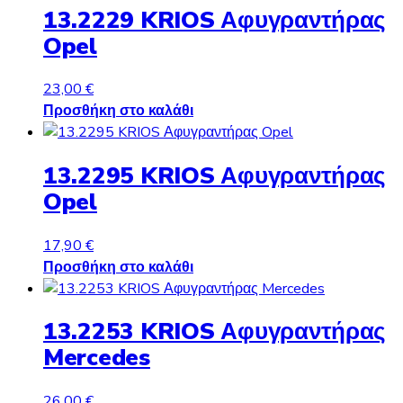
13.2229 KRIOS Αφυγραντήρας
Opel
23,00
€
Προσθήκη στο καλάθι
13.2295 KRIOS Αφυγραντήρας
Opel
17,90
€
Προσθήκη στο καλάθι
13.2253 KRIOS Αφυγραντήρας
Mercedes
26,00
€