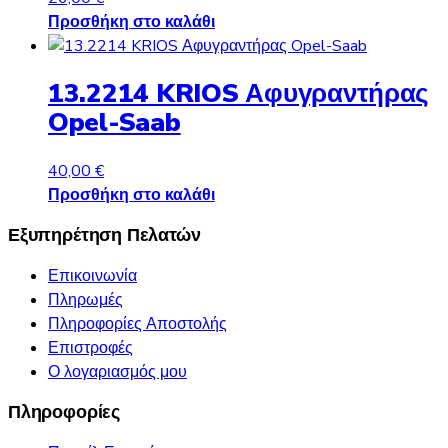
Προσθήκη στο καλάθι
13.2214 KRIOS Αφυγραντήρας
Opel-Saab
40,00
€
Προσθήκη στο καλάθι
Εξυπηρέτηση Πελατών
Επικοινωνία
Πληρωμές
Πληροφορίες Αποστολής
Επιστροφές
Ο λογαριασμός μου
Πληροφορίες