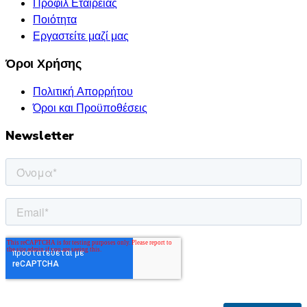
Προφίλ Εταιρείας
Ποιότητα
Εργαστείτε μαζί μας
Όροι Χρήσης
Πολιτική Απορρήτου
Όροι και Προϋποθέσεις
Newsletter