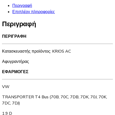
Περιγραφή
Επιπλέον πληροφορίες
Περιγραφή
ΠΕΡΙΓΡΑΦΗ
Κατασκευαστής προϊόντος: KRIOS AC
Αφυγραντήρας
ΕΦΑΡΜΟΓΕΣ
VW
TRANSPORTER T4 Bus (70B, 70C, 7DB, 7DK, 70J, 70K,
7DC, 7DJ)
1.9 D