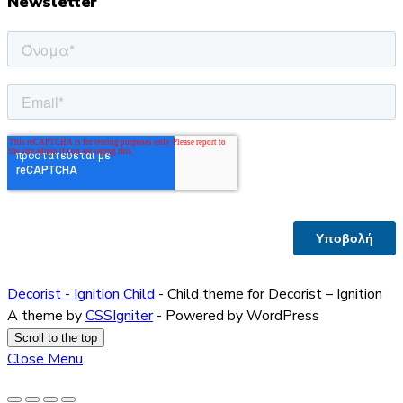
Newsletter
Decorist - Ignition Child
- Child theme for Decorist – Ignition
A theme by
CSSIgniter
- Powered by WordPress
Scroll to the top
Close Menu