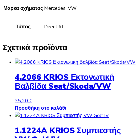
Μάρκα οχήματος
Mercedes, VW
Τύπος
Direct fit
Σχετικά προϊόντα
4.2066 KRIOS Εκτονωτική
Βαλβίδα Seat/Skoda/VW
35,20
€
Προσθήκη στο καλάθι
1.1224A KRIOS Συμπιεστής