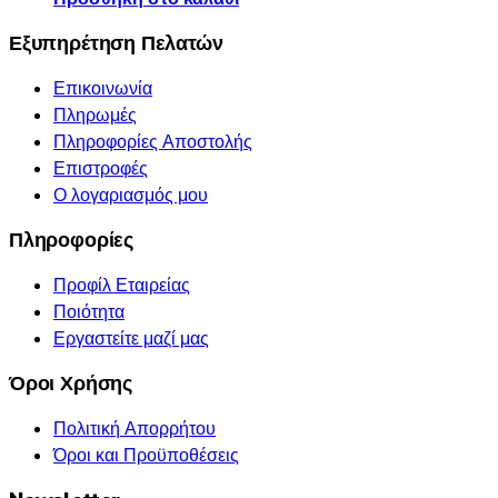
Εξυπηρέτηση Πελατών
Επικοινωνία
Πληρωμές
Πληροφορίες Αποστολής
Επιστροφές
Ο λογαριασμός μου
Πληροφορίες
Προφίλ Εταιρείας
Ποιότητα
Εργαστείτε μαζί μας
Όροι Χρήσης
Πολιτική Απορρήτου
Όροι και Προϋποθέσεις