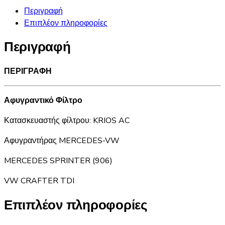
Περιγραφή
Επιπλέον πληροφορίες
Περιγραφή
ΠΕΡΙΓΡΑΦΗ
Αφυγραντικό Φίλτρο
Κατασκευαστής φίλτρου: KRIOS AC
Αφυγραντήρας MERCEDES-VW
MERCEDES SPRINTER (906)
VW CRAFTER TDI
Επιπλέον πληροφορίες