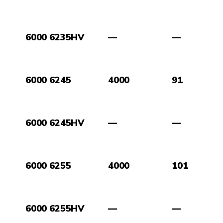
6000 6235HV
—
—
6000 6245
4000
91
6000 6245HV
—
—
6000 6255
4000
101
6000 6255HV
—
—