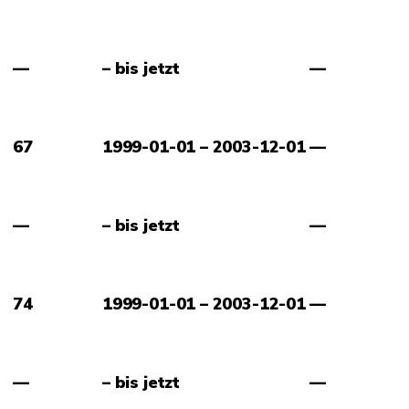
—
– bis jetzt
—
67
1999-01-01 – 2003-12-01
—
—
– bis jetzt
—
74
1999-01-01 – 2003-12-01
—
—
– bis jetzt
—