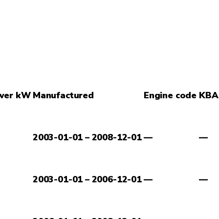
wer kW
Manufactured
Engine code
KBA
2003-01-01 – 2008-12-01
—
—
2003-01-01 – 2006-12-01
—
—