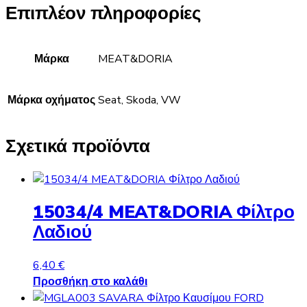
Επιπλέον πληροφορίες
Μάρκα
MEAT&DORIA
Μάρκα οχήματος
Seat, Skoda, VW
Σχετικά προϊόντα
15034/4 MEAT&DORIA Φίλτρο
Λαδιού
6,40
€
Προσθήκη στο καλάθι