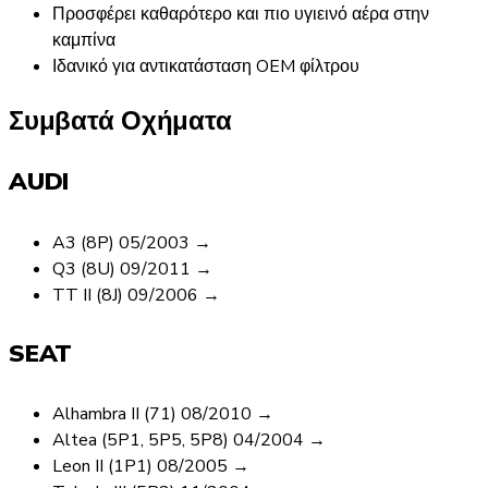
Προσφέρει καθαρότερο και πιο υγιεινό αέρα στην
καμπίνα
Ιδανικό για αντικατάσταση OEM φίλτρου
Συμβατά Οχήματα
AUDI
A3 (8P) 05/2003 →
Q3 (8U) 09/2011 →
TT II (8J) 09/2006 →
SEAT
Alhambra II (71) 08/2010 →
Altea (5P1, 5P5, 5P8) 04/2004 →
Leon II (1P1) 08/2005 →