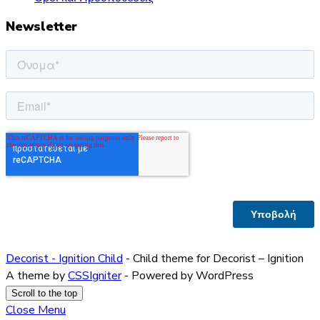
Newsletter
Decorist - Ignition Child
- Child theme for Decorist – Ignition
A theme by
CSSIgniter
- Powered by WordPress
Scroll to the top
Close Menu