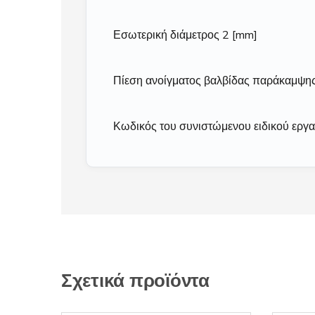
Εσωτερική διάμετρος 2 [mm]
Πίεση ανοίγματος βαλβίδας παράκαμψης 
Κωδικός του συνιστώμενου ειδικού εργα
Σχετικά προϊόντα