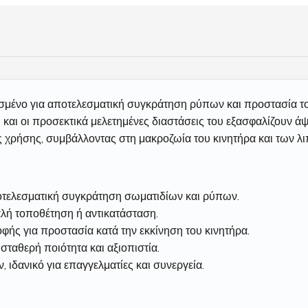
ιασμένο για αποτελεσματική συγκράτηση ρύπων και προστασία τ
 και οι προσεκτικά μελετημένες διαστάσεις του εξασφαλίζουν ά
ς χρήσης, συμβάλλοντας στη μακροζωία του κινητήρα και των λι
τελεσματική συγκράτηση σωματιδίων και ρύπων.
λή τοποθέτηση ή αντικατάσταση.
ς για προστασία κατά την εκκίνηση του κινητήρα.
αθερή ποιότητα και αξιοπιστία.
 ιδανικό για επαγγελματίες και συνεργεία.