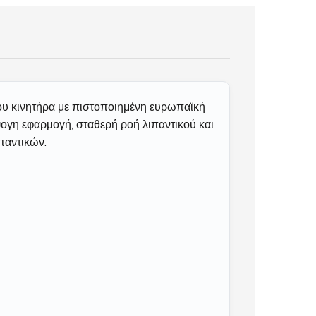
ου κινητήρα με πιστοποιημένη ευρωπαϊκή
ψογη εφαρμογή, σταθερή ροή λιπαντικού και
παντικών.