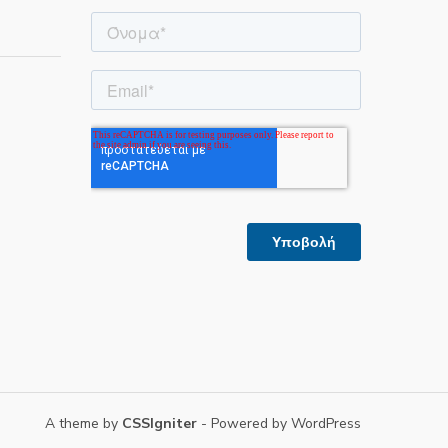
A theme by
CSSIgniter
- Powered by WordPress