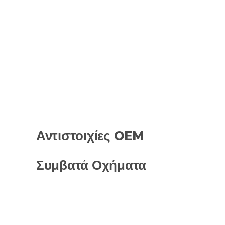
Αντιστοιχίες OEM
Συμβατά Οχήματα