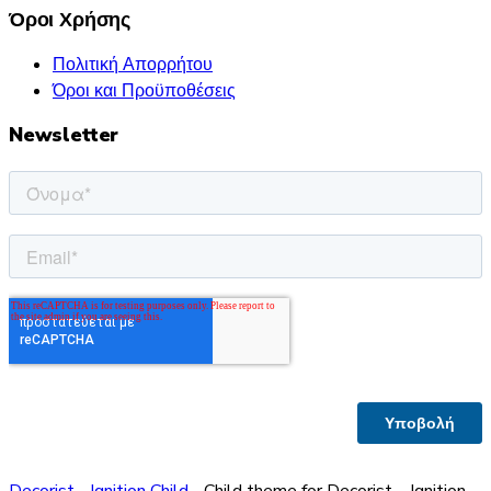
Όροι Χρήσης
Πολιτική Απορρήτου
Όροι και Προϋποθέσεις
Newsletter