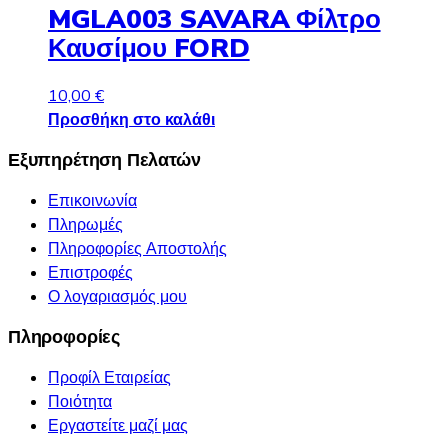
MGLA003 SAVARA Φίλτρο
Καυσίμου FORD
10,00
€
Προσθήκη στο καλάθι
Εξυπηρέτηση Πελατών
Επικοινωνία
Πληρωμές
Πληροφορίες Αποστολής
Επιστροφές
Ο λογαριασμός μου
Πληροφορίες
Προφίλ Εταιρείας
Ποιότητα
Εργαστείτε μαζί μας