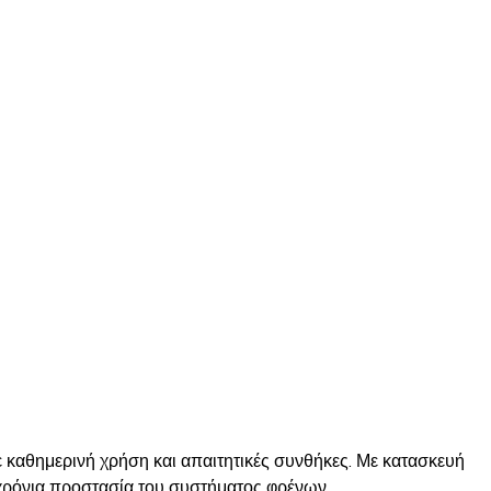
καθημερινή χρήση και απαιτητικές συνθήκες. Με κατασκευή
χρόνια προστασία του συστήματος φρένων.