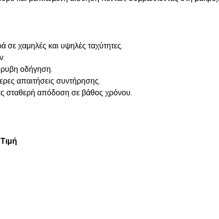
 σε χαμηλές και υψηλές ταχύτητες.
ν.
όρυβη οδήγηση.
τερες απαιτήσεις συντήρησης.
ας σταθερή απόδοση σε βάθος χρόνου.
Τιμή