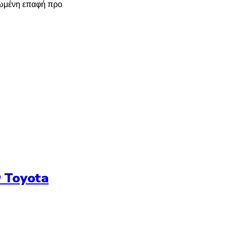
ωμένη επαφή προ
 Toyota