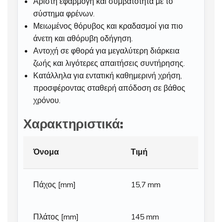
Άριστη εφαρμογή και συμβατότητα με το
σύστημα φρένων.
Μειωμένος θόρυβος και κραδασμοί για πιο
άνετη και αθόρυβη οδήγηση.
Αντοχή σε φθορά για μεγαλύτερη διάρκεια
ζωής και λιγότερες απαιτήσεις συντήρησης.
Κατάλληλα για εντατική καθημερινή χρήση,
προσφέροντας σταθερή απόδοση σε βάθος
χρόνου.
Χαρακτηριστικά:
Όνομα
Τιμή
Πάχος [mm]
15,7 mm
Πλάτος [mm]
145 mm