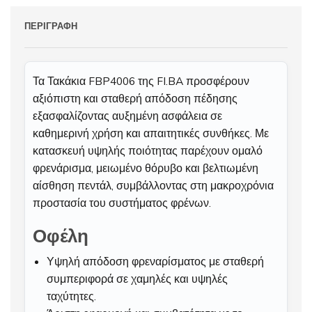
ΠΕΡΙΓΡΑΦΉ
Τα Τακάκια FBP4006 της FI.BA προσφέρουν
αξιόπιστη και σταθερή απόδοση πέδησης
εξασφαλίζοντας αυξημένη ασφάλεια σε
καθημερινή χρήση και απαιτητικές συνθήκες. Με
κατασκευή υψηλής ποιότητας παρέχουν ομαλό
φρενάρισμα, μειωμένο θόρυβο και βελτιωμένη
αίσθηση πεντάλ, συμβάλλοντας στη μακροχρόνια
προστασία του συστήματος φρένων.
Οφέλη
Υψηλή απόδοση φρεναρίσματος με σταθερή
συμπεριφορά σε χαμηλές και υψηλές
ταχύτητες.