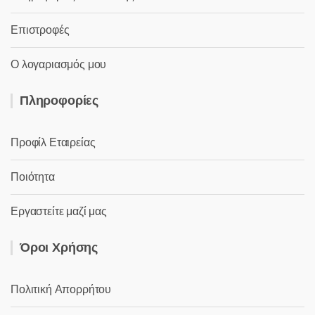
Επιστροφές
Ο λογαριασμός μου
Πληροφορίες
Προφίλ Εταιρείας
Ποιότητα
Εργαστείτε μαζί μας
Όροι Χρήσης
Πολιτική Απορρήτου