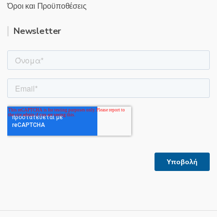
Όροι και Προϋποθέσεις
Newsletter