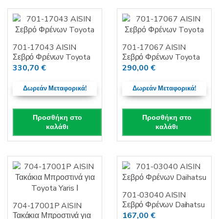
701-17043 AISIN
701-17067 AISIN
Σεβρό Φρένων Toyota
Σεβρό Φρένων Toyota
330,70
€
290,00
€
Δωρεάν Μεταφορικά!
Δωρεάν Μεταφορικά!
Προσθήκη στο
Προσθήκη στο
καλάθι
καλάθι
701-03040 AISIN
Σεβρό Φρένων Daihatsu
704-17001P AISIN
Τακάκια Μπροστινά για
167,00
€