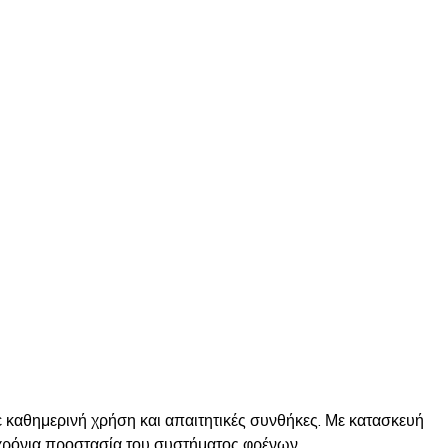
καθημερινή χρήση και απαιτητικές συνθήκες. Με κατασκευή
χρόνια προστασία του συστήματος φρένων.