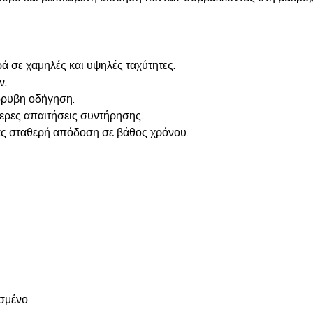
 σε χαμηλές και υψηλές ταχύτητες.
ν.
όρυβη οδήγηση.
τερες απαιτήσεις συντήρησης.
ας σταθερή απόδοση σε βάθος χρόνου.
ασμένο