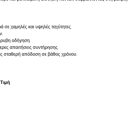
 σε χαμηλές και υψηλές ταχύτητες.
ν.
όρυβη οδήγηση.
τερες απαιτήσεις συντήρησης.
ας σταθερή απόδοση σε βάθος χρόνου.
Τιμή