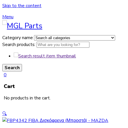
Skip to the content
Menu
Category name
Search products:
Search
0
Cart
No products in the cart.
🔍