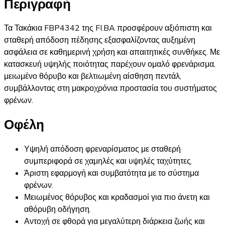
Περιγραφή
Τα Τακάκια FBP4342 της FI.BA προσφέρουν αξιόπιστη και
σταθερή απόδοση πέδησης εξασφαλίζοντας αυξημένη
ασφάλεια σε καθημερινή χρήση και απαιτητικές συνθήκες. Με
κατασκευή υψηλής ποιότητας παρέχουν ομαλό φρενάρισμα,
μειωμένο θόρυβο και βελτιωμένη αίσθηση πεντάλ,
συμβάλλοντας στη μακροχρόνια προστασία του συστήματος
φρένων.
Οφέλη
Υψηλή απόδοση φρεναρίσματος με σταθερή
συμπεριφορά σε χαμηλές και υψηλές ταχύτητες.
Άριστη εφαρμογή και συμβατότητα με το σύστημα
φρένων.
Μειωμένος θόρυβος και κραδασμοί για πιο άνετη και
αθόρυβη οδήγηση.
Αντοχή σε φθορά για μεγαλύτερη διάρκεια ζωής και