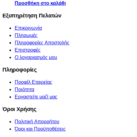
Προσθήκη στο καλάθι
Εξυπηρέτηση Πελατών
Επικοινωνία
Πληρωμές
Πληροφορίες Αποστολής
Επιστροφές
Ο λογαριασμός μου
Πληροφορίες
Προφίλ Εταιρείας
Ποιότητα
Εργαστείτε μαζί μας
Όροι Χρήσης
Πολιτική Απορρήτου
Όροι και Προϋποθέσεις