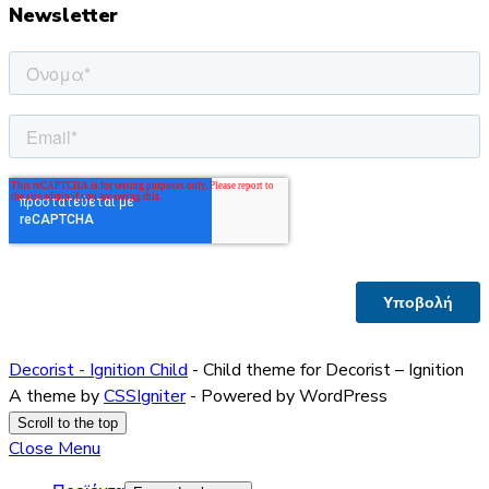
Newsletter
Decorist - Ignition Child
- Child theme for Decorist – Ignition
A theme by
CSSIgniter
- Powered by WordPress
Scroll to the top
Close Menu