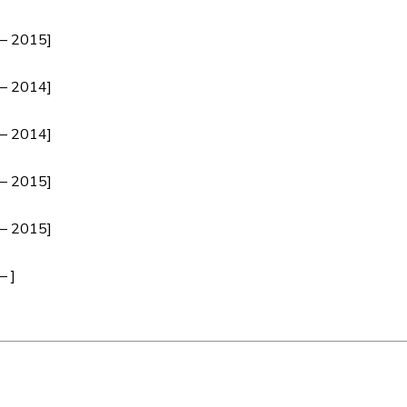
– 2015]
– 2014]
– 2014]
– 2015]
– 2015]
– ]