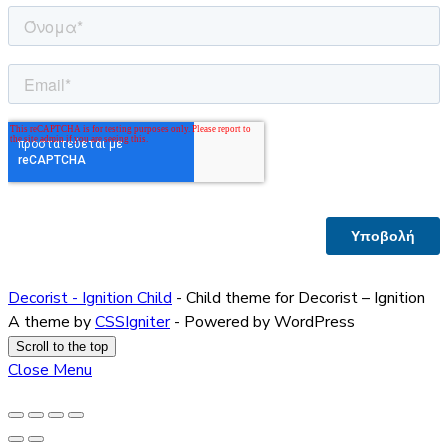
Decorist - Ignition Child
- Child theme for Decorist – Ignition
A theme by
CSSIgniter
- Powered by WordPress
Scroll to the top
Close Menu