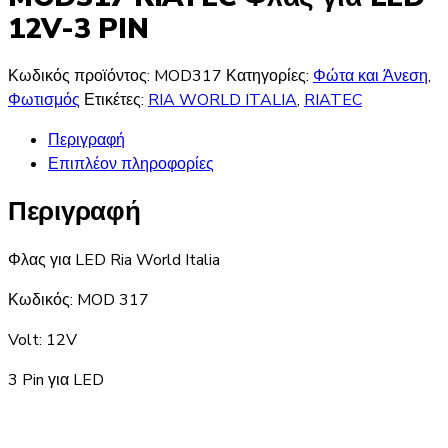
12V-3 PIN
Κωδικός προϊόντος:
MOD317
Κατηγορίες:
Φώτα και Άνεση
,
Φωτισμός
Ετικέτες:
RIA WORLD ITALIA
,
RIATEC
Περιγραφή
Επιπλέον πληροφορίες
Περιγραφή
Φλας για LED Ria World Italia
Κωδικός: MOD 317
Volt: 12V
3 Pin για LED