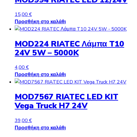
15,00
€
Προσθήκη στο καλάθι
MOD224 RIATEC Λάμπα T10
24V 5W – 5000K
4,00
€
Προσθήκη στο καλάθι
MOD7567 RIATEC LED KIT
Vega Truck H7 24V
39,00
€
Προσθήκη στο καλάθι