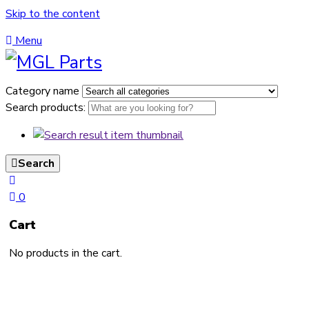
Skip to the content
Menu
Category name
Search products:
Search
0
Cart
No products in the cart.