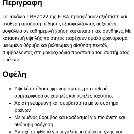
Περιγραφή
Τα Τακάκια TBP7022 της FI.BA προσφέρουν αξιόπιστη και
σταθερή απόδοση πέδησης εξασφαλίζοντας αυξημένη
ασφάλεια σε καθημερινή χρήση και απαιτητικές συνθήκες. Με
κατασκευή υψηλής ποιότητας παρέχουν ομαλό φρενάρισμα,
μειωμένο θόρυβο και βελτιωμένη αίσθηση πεντάλ,
συμβάλλοντας στη μακροχρόνια προστασία του συστήματος
φρένων.
Οφέλη
Υψηλή απόδοση φρεναρίσματος με σταθερή
συμπεριφορά σε χαμηλές και υψηλές ταχύτητες.
Άριστη εφαρμογή και συμβατότητα με το σύστημα
φρένων.
Μειωμένος θόρυβος και κραδασμοί για πιο άνετη και
αθόρυβη οδήγηση.
Αντοχή σε φθορά για μεγαλύτερη διάρκεια ζωής και