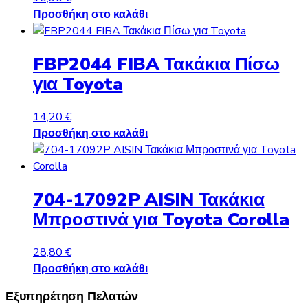
Προσθήκη στο καλάθι
FBP2044 FIBA Τακάκια Πίσω
για Toyota
14,20
€
Προσθήκη στο καλάθι
704-17092P AISIN Τακάκια
Μπροστινά για Toyota Corolla
28,80
€
Προσθήκη στο καλάθι
Εξυπηρέτηση Πελατών