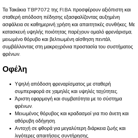
Τα Τακάκια TBP7072 της FI.BA προσφέρουν αξιόπιστη και
σταθερή απόδοση πέδησης εξασφαλίζοντας αυξημένη
ασφάλεια σε καθημερινή χρήση και απαιτητικές συνθήκες. Με
κατασκευή υψηλής ποιότητας παρέχουν ομαλό φρενάρισμα,
μειωμένο θόρυβο και βελτιωμένη αίσθηση πεντάλ,
συμβάλλοντας στη μακροχρόνια προστασία του συστήματος
φρένων.
Οφέλη
Υψηλή απόδοση φρεναρίσματος με σταθερή
συμπεριφορά σε χαμηλές και υψηλές ταχύτητες.
Άριστη εφαρμογή και συμβατότητα με το σύστημα
φρένων.
Μειωμένος θόρυβος και κραδασμοί για πιο άνετη και
αθόρυβη οδήγηση.
Αντοχή σε φθορά για μεγαλύτερη διάρκεια ζωής και
λιγότερες απαιτήσεις συντήρησης.