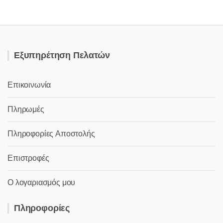
Εξυπηρέτηση Πελατών
Επικοινωνία
Πληρωμές
Πληροφορίες Αποστολής
Επιστροφές
Ο λογαριασμός μου
Πληροφορίες