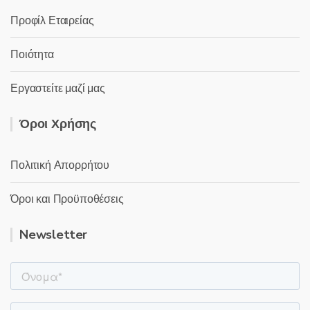
Προφίλ Εταιρείας
Ποιότητα
Εργαστείτε μαζί μας
Όροι Χρήσης
Πολιτική Απορρήτου
Όροι και Προϋποθέσεις
Newsletter