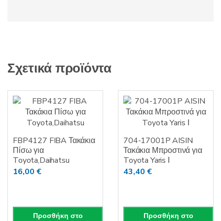
Σχετικά προϊόντα
FBP4127 FIBA Τακάκια
704-17001P AISIN
Πίσω για
Τακάκια Μπροστινά για
Toyota,Daihatsu
Toyota Yaris Ι
16,00
€
43,40
€
Προσθήκη στο
Προσθήκη στο