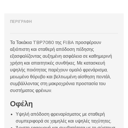
ΠΕΡΙΓΡΑΦΉ
Τα Τακάκια TBP7080 της FI.BA προσφέρουν
αξιόπιστη και σταθερή απόδοση πέδησης
εξασφαλίζοντας αυξημένη ασφάλεια σε καθημερινή
χρήση και απαιτητικές συνθήκες. Με κατασκευή
υψηλής ποιότητας παρέχουν ομαλό φρενάρισμα,
μειωμένο θόρυβο και βελτιωμένη αίσθηση πεντάλ,
συμβάλλοντας στη μακροχρόνια προστασία του
συστήματος φρένων.
Οφέλη
Υψηλή απόδοση φρεναρίσματος με σταθερή
συμπεριφορά σε χαμηλές και υψηλές ταχύτητες.