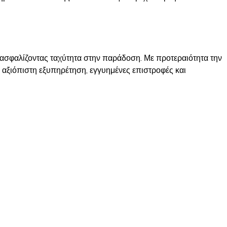
ιασφαλίζοντας ταχύτητα στην παράδοση. Με προτεραιότητα την
ε αξιόπιστη εξυπηρέτηση, εγγυημένες επιστροφές και