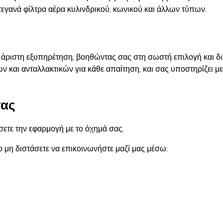
εγανά φίλτρα αέρα κυλινδρικού, κωνικού και άλλων τύπων.​
ι άριστη εξυπηρέτηση, βοηθώντας σας στη σωστή επιλογή και δ
ν και ανταλλακτικών για κάθε απαίτηση, και σας υποστηρίζει μ
τας
ετε την εφαρμογή με το όχημά σας.
ο μη διστάσετε να επικοινωνήστε μαζί μας μέσω: