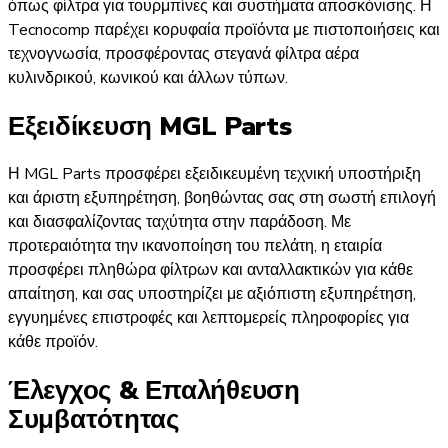
όπως φίλτρα για τουρμπίνες και συστήματα αποσκόνισης. Η
Tecnocomp παρέχει κορυφαία προϊόντα με πιστοποιήσεις και
τεχνογνωσία, προσφέροντας στεγανά φίλτρα αέρα
κυλινδρικού, κωνικού και άλλων τύπων.​
Εξειδίκευση MGL Parts
Η MGL Parts προσφέρει εξειδικευμένη τεχνική υποστήριξη
και άριστη εξυπηρέτηση, βοηθώντας σας στη σωστή επιλογή
και διασφαλίζοντας ταχύτητα στην παράδοση. Με
προτεραιότητα την ικανοποίηση του πελάτη, η εταιρία
προσφέρει πληθώρα φίλτρων και ανταλλακτικών για κάθε
απαίτηση, και σας υποστηρίζει με αξιόπιστη εξυπηρέτηση,
εγγυημένες επιστροφές και λεπτομερείς πληροφορίες για
κάθε προϊόν.
Έλεγχος & Επαλήθευση
Συμβατότητας