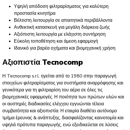
Υψηλή απόδοση φιλτραρίσματος για καλύτερη
προστασία κινητήρα
Βέλτιστη λειτουργία σε απαιτητικά περιβάλλοντα
Ανθεκτική κατασκευή για μεγάλη διάρκεια ζωής
Αξιόπιστη λειτουργία με ελάχιστη συντήρηση
Εύκολη τοποθέτηση και άμεση εφαρμογή
Ιδανικό για βαρέα οχήματα και βιομηχανική χρήση
Αξιοπιστία Tecnocomp
Η Tecnocomp s.r.l. ηγείται από το 1980 στην παραγωγή
στοιχείων φιλτραρίσματος για συστήματα αναρρόφησης και
γενικότερα για τη φιλτραρίση του αέρα σε όλες τις
βιομηχανικές εφαρμογές. Η ποιότητα των πρώτων υλών και
οι αυστηρές διαδικασίες ελέγχου εγγυώνται τέλεια
συμβατότητα και αξιοπιστία. Η εταιρία διαθέτει αυτόνομο
τμήμα έρευνας & ανάπτυξης, διασφαλίζοντας καινοτομία και
υψηλά πρότυπα παραγωγής, ενώ εξειδικεύεται σε λύσεις