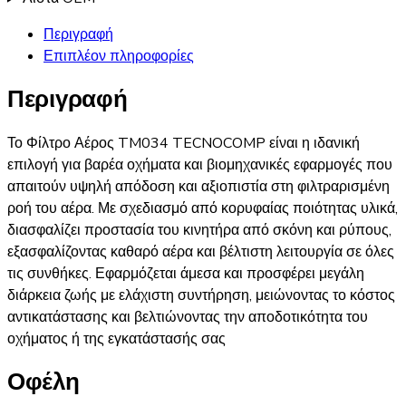
Περιγραφή
Επιπλέον πληροφορίες
Περιγραφή
Το Φίλτρο Αέρος TM034 TECNOCOMP είναι η ιδανική
επιλογή για βαρέα οχήματα και βιομηχανικές εφαρμογές που
απαιτούν υψηλή απόδοση και αξιοπιστία στη φιλτραρισμένη
ροή του αέρα. Με σχεδιασμό από κορυφαίας ποιότητας υλικά,
διασφαλίζει προστασία του κινητήρα από σκόνη και ρύπους,
εξασφαλίζοντας καθαρό αέρα και βέλτιστη λειτουργία σε όλες
τις συνθήκες. Εφαρμόζεται άμεσα και προσφέρει μεγάλη
διάρκεια ζωής με ελάχιστη συντήρηση, μειώνοντας το κόστος
αντικατάστασης και βελτιώνοντας την αποδοτικότητα του
οχήματος ή της εγκατάστασής σας​
Οφέλη