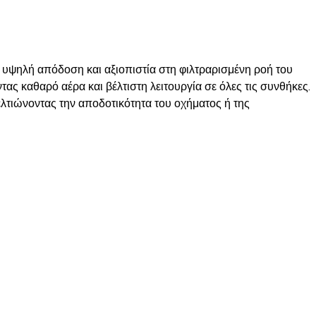
υψηλή απόδοση και αξιοπιστία στη φιλτραρισμένη ροή του
ας καθαρό αέρα και βέλτιστη λειτουργία σε όλες τις συνθήκες.
ελτιώνοντας την αποδοτικότητα του οχήματος ή της