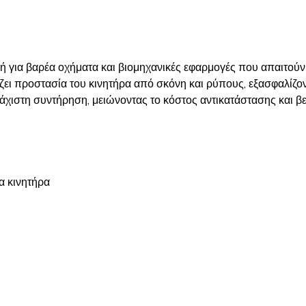
για βαρέα οχήματα και βιομηχανικές εφαρμογές που απαιτούν 
ει προστασία του κινητήρα από σκόνη και ρύπους, εξασφαλίζοντ
άχιστη συντήρηση, μειώνοντας το κόστος αντικατάστασης και β
α κινητήρα