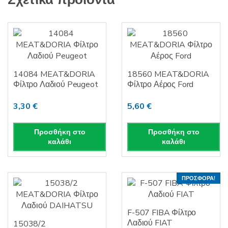
14084 MEAT&DORIA
18560 MEAT&DORIA
Φίλτρο Λαδιού Peugeot
Φίλτρο Αέρος Ford
3,30
€
5,60
€
Προσθήκη στο
Προσθήκη στο
καλάθι
καλάθι
ΠΡΟΣΦΟΡΆ!
F-507 FIBA Φίλτρο
Λαδιού FIAT
15038/2