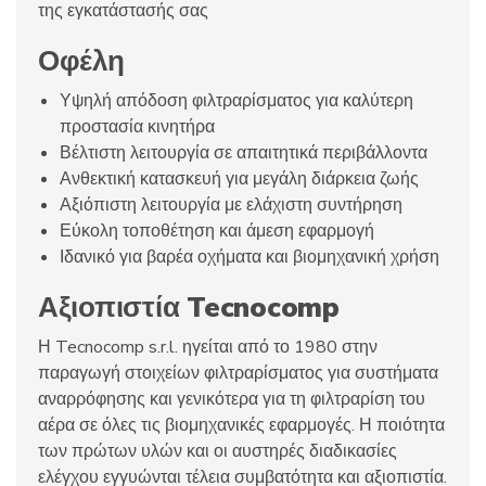
της εγκατάστασής σας​
Οφέλη
Υψηλή απόδοση φιλτραρίσματος για καλύτερη
προστασία κινητήρα
Βέλτιστη λειτουργία σε απαιτητικά περιβάλλοντα
Ανθεκτική κατασκευή για μεγάλη διάρκεια ζωής
Αξιόπιστη λειτουργία με ελάχιστη συντήρηση
Εύκολη τοποθέτηση και άμεση εφαρμογή
Ιδανικό για βαρέα οχήματα και βιομηχανική χρήση
Αξιοπιστία Tecnocomp
Η Tecnocomp s.r.l. ηγείται από το 1980 στην
παραγωγή στοιχείων φιλτραρίσματος για συστήματα
αναρρόφησης και γενικότερα για τη φιλτραρίση του
αέρα σε όλες τις βιομηχανικές εφαρμογές. Η ποιότητα
των πρώτων υλών και οι αυστηρές διαδικασίες
ελέγχου εγγυώνται τέλεια συμβατότητα και αξιοπιστία.