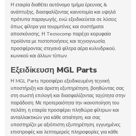
Η εταιρία διαθέτει αυτόνομο τμήμα έρευνας &
ανάπτυξης, διασφαλίζοντας καινοτομία και υψηλά
πρότυπα παραγωγής, ενώ εξειδικεύεται σε λύσεις
όπως φίλτρα για τουρμπίνες και συστήματα
αποσκόνισης. Η Tecnocomp παρέχει κορυφαία
προϊόντα με πιστοποιήσεις και τεχνογνωσία,
προσφέροντας στεγανά φίλτρα αέρα κυλινδρικού,
κωνικού και άλλων τύπων.​
Εξειδίκευση MGL Parts
Η MGL Parts προσφέρει εξειδικευμένη τεχνική
υποστήριξη και άριστη εξυπηρέτηση, βοηθώντας σας
στη σωστή επιλογή και διασφαλίζοντας ταχύτητα στην
παράδοση. Με προτεραιότητα την ικανοποίηση του
πελάτη, η εταιρία προσφέρει πληθώρα φίλτρων και
ανταλλακτικών για κάθε απαίτηση, και σας
υποστηρίζει με αξιόπιστη εξυπηρέτηση, εγγυημένες
επιστροφές και λεπτομερείς πληροφορίες για κάθε