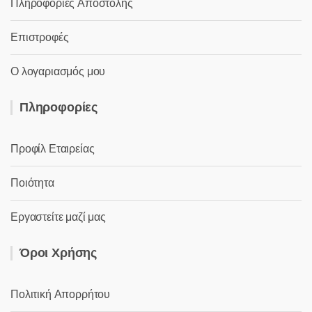
Πληροφορίες Αποστολής
Επιστροφές
Ο λογαριασμός μου
Πληροφορίες
Προφίλ Εταιρείας
Ποιότητα
Εργαστείτε μαζί μας
Όροι Χρήσης
Πολιτική Απορρήτου