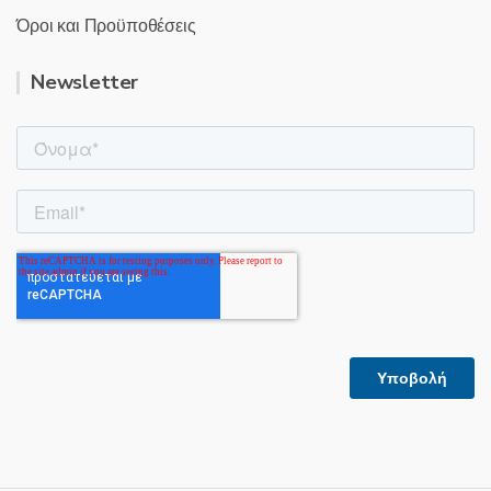
Όροι και Προϋποθέσεις
Newsletter