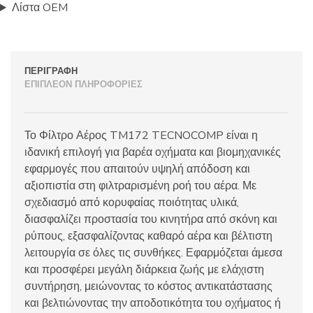
Λίστα OEM
ΠΕΡΙΓΡΑΦΉ
ΕΠΙΠΛΈΟΝ ΠΛΗΡΟΦΟΡΊΕΣ
Το Φίλτρο Αέρος TM172 TECNOCOMP είναι η
ιδανική επιλογή για βαρέα οχήματα και βιομηχανικές
εφαρμογές που απαιτούν υψηλή απόδοση και
αξιοπιστία στη φιλτραρισμένη ροή του αέρα. Με
σχεδιασμό από κορυφαίας ποιότητας υλικά,
διασφαλίζει προστασία του κινητήρα από σκόνη και
ρύπους, εξασφαλίζοντας καθαρό αέρα και βέλτιστη
λειτουργία σε όλες τις συνθήκες. Εφαρμόζεται άμεσα
και προσφέρει μεγάλη διάρκεια ζωής με ελάχιστη
συντήρηση, μειώνοντας το κόστος αντικατάστασης
και βελτιώνοντας την αποδοτικότητα του οχήματος ή