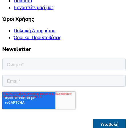
Ποιότητα
Εργαστείτε μαζί μας
Όροι Χρήσης
Πολιτική Απορρήτου
Όροι και Προϋποθέσεις
Newsletter