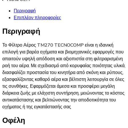
Περιγραφή
Επιπλέον πληροφορίες
Περιγραφή
Το Φίλτρο Αέρος TM270 TECNOCOMP είναι η ιδανική
επιλογή για βαρέα οχήματα και βιομηχανικές εφαρμογές που
απαιτούν υψηλή απόδοση και αξιοπιστία στη φιλτραρισμένη
ροή του αέρα. Με σχεδιασμό από κορυφαίας ποιότητας υλικά,
διασφαλίζει προστασία του κινητήρα από σκόνη και ρύπους,
εξασφαλίζοντας καθαρό αέρα και βέλτιστη λειτουργία σε όλες
τις συνθήκες. Εφαρμόζεται άμεσα και προσφέρει μεγάλη
διάρκεια ζωής με ελάχιστη συντήρηση, μειώνοντας το κόστος
αντικατάστασης και βελτιώνοντας την αποδοτικότητα του
οχήματος ή της εγκατάστασής σας​
Οφέλη