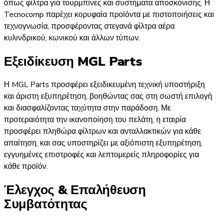
όπως φίλτρα για τουρμπίνες και συστήματα αποσκόνισης. Η
Tecnocomp παρέχει κορυφαία προϊόντα με πιστοποιήσεις και
τεχνογνωσία, προσφέροντας στεγανά φίλτρα αέρα
κυλινδρικού, κωνικού και άλλων τύπων.​
Εξειδίκευση MGL Parts
Η MGL Parts προσφέρει εξειδικευμένη τεχνική υποστήριξη
και άριστη εξυπηρέτηση, βοηθώντας σας στη σωστή επιλογή
και διασφαλίζοντας ταχύτητα στην παράδοση. Με
προτεραιότητα την ικανοποίηση του πελάτη, η εταιρία
προσφέρει πληθώρα φίλτρων και ανταλλακτικών για κάθε
απαίτηση, και σας υποστηρίζει με αξιόπιστη εξυπηρέτηση,
εγγυημένες επιστροφές και λεπτομερείς πληροφορίες για
κάθε προϊόν.
Έλεγχος & Επαλήθευση
Συμβατότητας