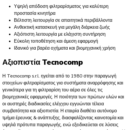
Υψηλή απόδοση φιλτραρίσματος για καλύτερη
προστασία κινητήρα
Βέλτιστη λειτουργία σε απαιτητικά περιβάλλοντα
Ανθεκτική κατασκευή για μεγάλη διάρκεια ζωής
Αξιόπιστη λειτουργία με ελάχιστη συντήρηση
Εύκολη τοποθέτηση και άμεση εφαρμογή
Ιδανικό για βαρέα οχήματα και βιομηχανική χρήση
Αξιοπιστία Tecnocomp
Η Tecnocomp s.r.l. ηγείται από το 1980 στην παραγωγή
στοιχείων φιλτραρίσματος για συστήματα αναρρόφησης και
γενικότερα για τη φιλτραρίση του αέρα σε όλες τις
βιομηχανικές εφαρμογές. Η ποιότητα των πρώτων υλών και
οι αυστηρές διαδικασίες ελέγχου εγγυώνται τέλεια
συμβατότητα και αξιοπιστία. Η εταιρία διαθέτει αυτόνομο
τμήμα έρευνας & ανάπτυξης, διασφαλίζοντας καινοτομία και
υψηλά πρότυπα παραγωγής, ενώ εξειδικεύεται σε λύσεις