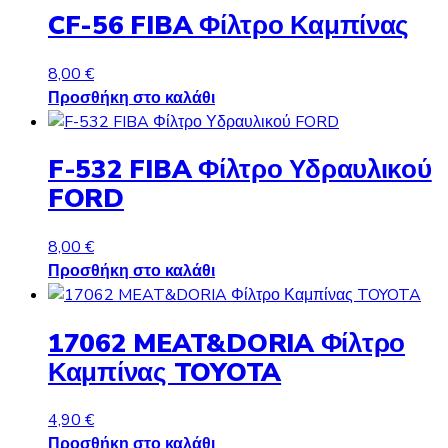
CF-56 FIBA Φίλτρο Καμπίνας
8,00
€
Προσθήκη στο καλάθι
F-532 FIBA Φίλτρο Υδραυλικού
FORD
8,00
€
Προσθήκη στο καλάθι
17062 MEAT&DORIA Φίλτρο
Καμπίνας TOYOTA
4,90
€
Προσθήκη στο καλάθι