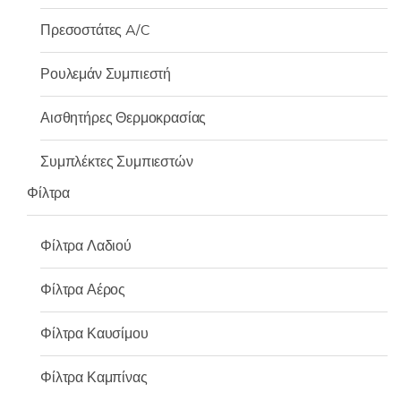
Πρεσοστάτες A/C
Ρουλεμάν Συμπιεστή
Αισθητήρες Θερμοκρασίας
Συμπλέκτες Συμπιεστών
Φίλτρα
Φίλτρα Λαδιού
Φίλτρα Αέρος
Φίλτρα Καυσίμου
Φίλτρα Καμπίνας