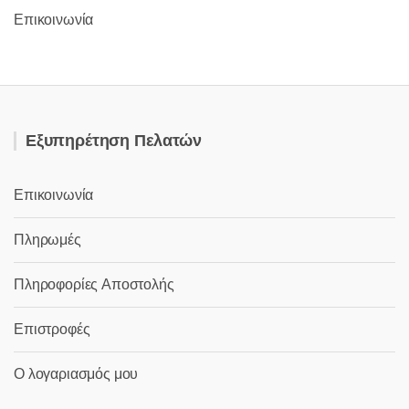
Επικοινωνία
Εξυπηρέτηση Πελατών
Επικοινωνία
Πληρωμές
Πληροφορίες Αποστολής
Επιστροφές
Ο λογαριασμός μου