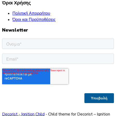
Όροι Χρήσης
Πολιτική Απορρήτου
Όροι και Προϋποθέσεις
Newsletter
Decorist - Ignition Child
- Child theme for Decorist – Ignition