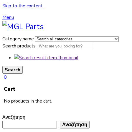
Skip to the content
Menu
Category name
Search products:
Search
0
Cart
No products in the cart.
Αναζήτηση
Αναζήτηση