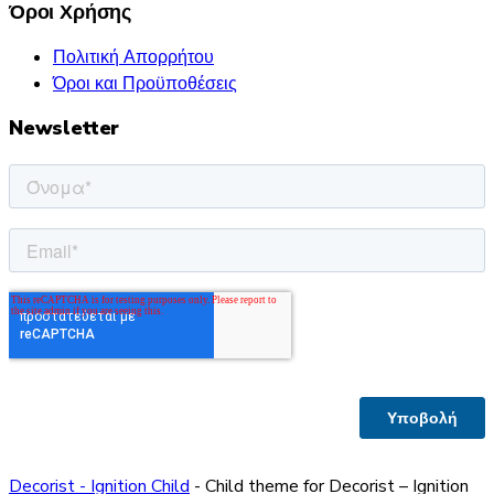
Όροι Χρήσης
Πολιτική Απορρήτου
Όροι και Προϋποθέσεις
Newsletter
Decorist - Ignition Child
- Child theme for Decorist – Ignition