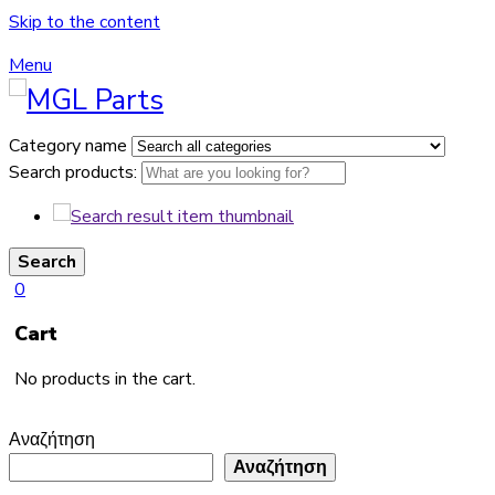
Skip to the content
Menu
Category name
Search products:
Search
0
Cart
No products in the cart.
Αναζήτηση
Αναζήτηση